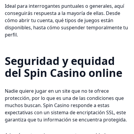
Ideal para interrogantes puntuales o generales, aquí
conseguirás respuesta a la mayoría de ellas. Desde
cómo abrir tu cuenta, qué tipos de juegos están
disponibles, hasta cómo suspender temporalmente tu
perfil.
Seguridad y equidad
del Spin Casino online
Nadie quiere jugar en un site que no te ofrece
protección, por lo que es una de las condiciones que
muchos buscan. Spin Casino responde a estas
expectativas con un sistema de encriptación SSL, este
garantiza que tu información se encuentra protegida.