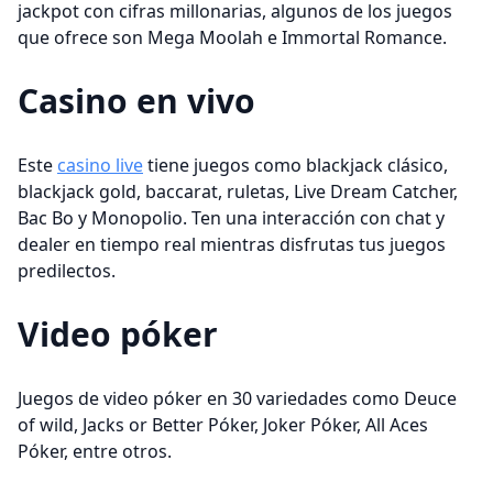
jackpot con cifras millonarias, algunos de los juegos
que ofrece son Mega Moolah e Immortal Romance.
Casino en vivo
Este
casino live
tiene juegos como blackjack clásico,
blackjack gold, baccarat, ruletas, Live Dream Catcher,
Bac Bo y Monopolio. Ten una interacción con chat y
dealer en tiempo real mientras disfrutas tus juegos
predilectos.
Video póker
Juegos de video póker en 30 variedades como Deuce
of wild, Jacks or Better Póker, Joker Póker, All Aces
Póker, entre otros.