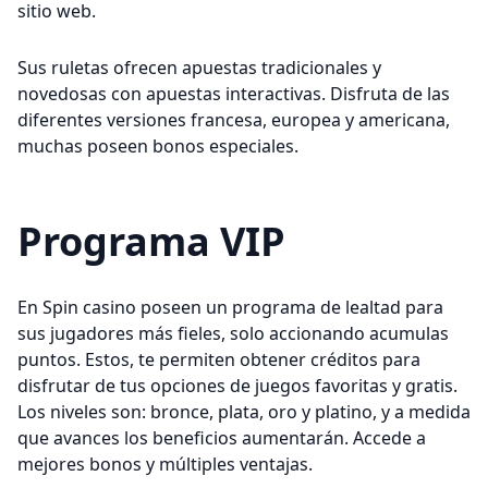
sitio web.
Sus ruletas ofrecen apuestas tradicionales y
novedosas con apuestas interactivas. Disfruta de las
diferentes versiones francesa, europea y americana,
muchas poseen bonos especiales.
Programa VIP
En Spin casino poseen un programa de lealtad para
sus jugadores más fieles, solo accionando acumulas
puntos. Estos, te permiten obtener créditos para
disfrutar de tus opciones de juegos favoritas y gratis.
Los niveles son: bronce, plata, oro y platino, y a medida
que avances los beneficios aumentarán. Accede a
mejores bonos y múltiples ventajas.