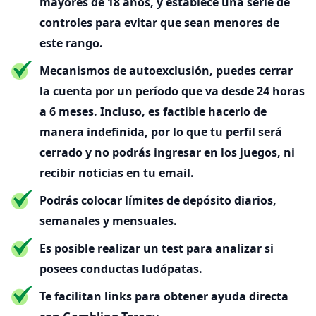
mayores de 18 años, y establece una serie de
controles para evitar que sean menores de
este rango.
Mecanismos de autoexclusión, puedes cerrar
la cuenta por un período que va desde 24 horas
a 6 meses. Incluso, es factible hacerlo de
manera indefinida, por lo que tu perfil será
cerrado y no podrás ingresar en los juegos, ni
recibir noticias en tu email.
Podrás colocar límites de depósito diarios,
semanales y mensuales.
Es posible realizar un test para analizar si
posees conductas ludópatas.
Te facilitan links para obtener ayuda directa