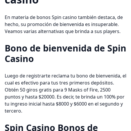
En materia de bonos Spin casino también destaca, de
hecho, su promoción de bienvenida es insuperable.
Veamos varias alternativas que brinda a sus players.
Bono de bienvenida de Spin
Casino
Luego de registrarte reclama tu bono de bienvenida, el
cual es efectivo para tus tres primeros depósitos.
Obtén 50 giros gratis para 9 Masks of Fire, 2500
puntos y hasta $20000. Es decir, te brinda un 100% por
tu ingreso inicial hasta $8000 y $6000 en el segundo y
tercero.
Spin Casino Bonos de