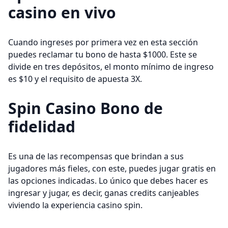
casino en vivo
Cuando ingreses por primera vez en esta sección
puedes reclamar tu bono de hasta $1000. Este se
divide en tres depósitos, el monto mínimo de ingreso
es $10 y el requisito de apuesta 3X.
Spin Casino Bono de
fidelidad
Es una de las recompensas que brindan a sus
jugadores más fieles, con este, puedes jugar gratis en
las opciones indicadas. Lo único que debes hacer es
ingresar y jugar, es decir, ganas credits canjeables
viviendo la experiencia casino spin.