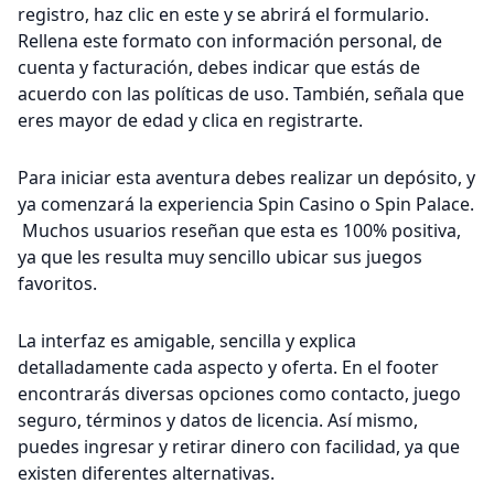
registro, haz clic en este y se abrirá el formulario.
Rellena este formato con información personal, de
cuenta y facturación, debes indicar que estás de
acuerdo con las políticas de uso. También, señala que
eres mayor de edad y clica en registrarte.
Para iniciar esta aventura debes realizar un depósito, y
ya comenzará la experiencia Spin Casino o Spin Palace.
Muchos usuarios reseñan que esta es 100% positiva,
ya que les resulta muy sencillo ubicar sus juegos
favoritos.
La interfaz es amigable, sencilla y explica
detalladamente cada aspecto y oferta. En el footer
encontrarás diversas opciones como contacto, juego
seguro, términos y datos de licencia. Así mismo,
puedes ingresar y retirar dinero con facilidad, ya que
existen diferentes alternativas.