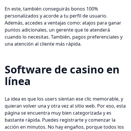
En este, también conseguirás bonos 100%
personalizados y acorde a tu perfil de usuario.
Además, accedes a ventajas como: atajos para ganar
puntos adicionales, un gerente que te atenderá
cuando lo necesitas. También, pagos preferenciales y
una atención al cliente más rápida.
Software de casino en
línea
La idea es que los users sientan ese clic memorable, y
quieran volver una y otra vez al sitio web. Por eso, esta
página se encuentra muy bien categorizada y es
bastante rápida. Puedes registrarte y comenzar la
acción en minutos. No hay engaños, porque todos los