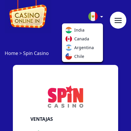
India
Canada
Argentina
Home
>
Spin Casino
Chile
VENTAJAS