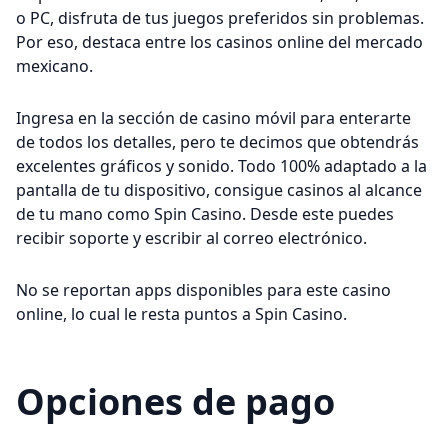
o PC, disfruta de tus juegos preferidos sin problemas.
Por eso, destaca entre los casinos online del mercado
mexicano.
Ingresa en la sección de casino móvil para enterarte
de todos los detalles, pero te decimos que obtendrás
excelentes gráficos y sonido. Todo 100% adaptado a la
pantalla de tu dispositivo, consigue casinos al alcance
de tu mano como Spin Casino. Desde este puedes
recibir soporte y escribir al correo electrónico.
No se reportan apps disponibles para este casino
online, lo cual le resta puntos a Spin Casino.
Opciones de pago