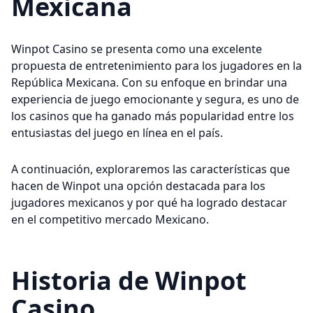
Mexicana
Winpot Casino se presenta como una excelente
propuesta de entretenimiento para los jugadores en la
República Mexicana. Con su enfoque en brindar una
experiencia de juego emocionante y segura, es uno de
los casinos que ha ganado más popularidad entre los
entusiastas del juego en línea en el país.
A continuación, exploraremos las características que
hacen de Winpot una opción destacada para los
jugadores mexicanos y por qué ha logrado destacar
en el competitivo mercado Mexicano.
Historia de Winpot
Casino