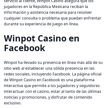
servicio al cliente, Winpot Casino asegura que los
jugadores en la República Mexicana reciban la
información y asistencia necesaria para resolver
cualquier consulta o problema que puedan enfrentar
durante su experiencia de juego en línea.
Winpot Casino en
Facebook
Winpot ha llevado su presencia en línea más allá de su
sitio web al establecer una sólida presencia en las
redes sociales, incluyendo Facebook. La página oficial
de Winpot Casino en Facebook es una plataforma
interactiva que permite a los jugadores y seguidores
interactuar con el casino, estar al tanto de las últimas
noticias y promociones, y disfrutar de contenido
exclusivo.