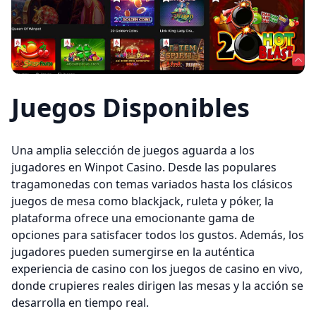
Juegos Disponibles
Una amplia selección de juegos aguarda a los
jugadores en Winpot Casino. Desde las populares
tragamonedas con temas variados hasta los clásicos
juegos de mesa como blackjack, ruleta y póker, la
plataforma ofrece una emocionante gama de
opciones para satisfacer todos los gustos. Además, los
jugadores pueden sumergirse en la auténtica
experiencia de casino con los juegos de casino en vivo,
donde crupieres reales dirigen las mesas y la acción se
desarrolla en tiempo real.