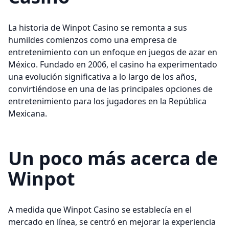
La historia de Winpot Casino se remonta a sus
humildes comienzos como una empresa de
entretenimiento con un enfoque en juegos de azar en
México. Fundado en 2006, el casino ha experimentado
una evolución significativa a lo largo de los años,
convirtiéndose en una de las principales opciones de
entretenimiento para los jugadores en la República
Mexicana.
Un poco más acerca de
Winpot
A medida que Winpot Casino se establecía en el
mercado en línea, se centró en mejorar la experiencia