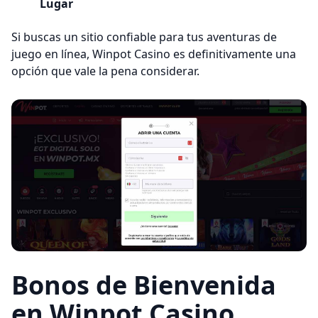
Lugar
Si buscas un sitio confiable para tus aventuras de
juego en línea, Winpot Casino es definitivamente una
opción que vale la pena considerar.
Bonos de Bienvenida
en Winpot Casino