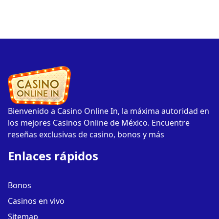
Bienvenido a Casino Online In, la máxima autoridad en
los mejores Casinos Online de México. Encuentre
reseñas exclusivas de casino, bonos y más
Enlaces rápidos
Bonos
Casinos en vivo
Sitemap