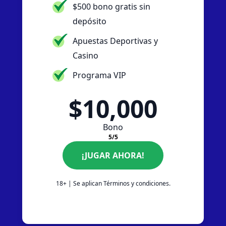
$500 bono gratis sin
depósito
Apuestas Deportivas y
Casino
Programa VIP
$10,000
Bono
5/5
¡JUGAR AHORA!
18+ | Se aplican Términos y condiciones.