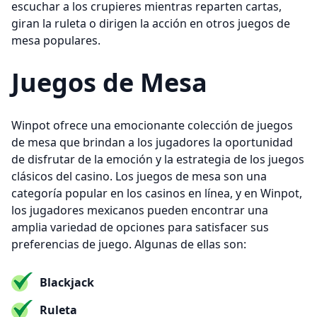
escuchar a los crupieres mientras reparten cartas,
giran la ruleta o dirigen la acción en otros juegos de
mesa populares.
Juegos de Mesa
Winpot ofrece una emocionante colección de juegos
de mesa que brindan a los jugadores la oportunidad
de disfrutar de la emoción y la estrategia de los juegos
clásicos del casino. Los juegos de mesa son una
categoría popular en los casinos en línea, y en Winpot,
los jugadores mexicanos pueden encontrar una
amplia variedad de opciones para satisfacer sus
preferencias de juego. Algunas de ellas son:
Blackjack
Ruleta