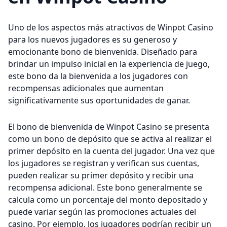
Uno de los aspectos más atractivos de Winpot Casino
para los nuevos jugadores es su generoso y
emocionante bono de bienvenida. Diseñado para
brindar un impulso inicial en la experiencia de juego,
este bono da la bienvenida a los jugadores con
recompensas adicionales que aumentan
significativamente sus oportunidades de ganar.
El bono de bienvenida de Winpot Casino se presenta
como un bono de depósito que se activa al realizar el
primer depósito en la cuenta del jugador. Una vez que
los jugadores se registran y verifican sus cuentas,
pueden realizar su primer depósito y recibir una
recompensa adicional. Este bono generalmente se
calcula como un porcentaje del monto depositado y
puede variar según las promociones actuales del
casino. Por ejemplo, los jugadores podrían recibir un