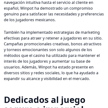
navegación intuitiva hasta el servicio al cliente en
español, Winpot ha demostrado un compromiso
genuino para satisfacer las necesidades y preferencias
de los jugadores mexicanos.
También ha implementado estrategias de marketing
efectivas para atraer y retener a jugadores en su sitio.
Campañas promocionales creativas, bonos atractivos
y torneos emocionantes son solo algunos de los
métodos que el casino ha utilizado para mantener el
interés de los jugadores y aumentar su base de
usuarios. Además, Winpot ha estado presente en
diversos sitios y redes sociales, lo que ha ayudado a
expandir su alcance y visibilidad en el mercado.
Dedicados al juego