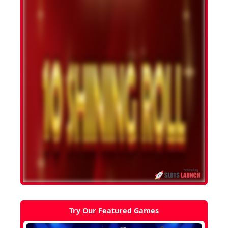
Try Our Featured Games