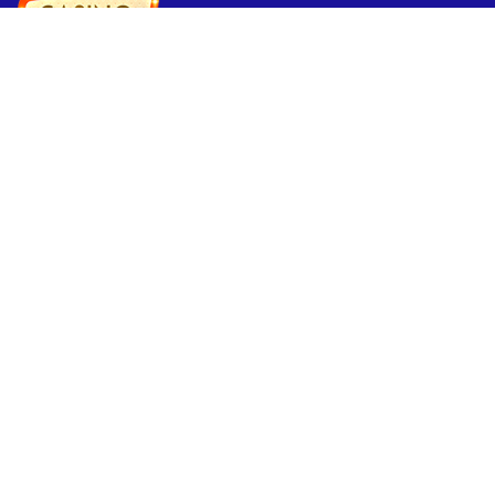
Bienvenido a Casino Online In, la máxima autoridad en
los mejores Casinos Online de México. Encuentre
reseñas exclusivas de casino, bonos y más
Enlaces rápidos
Bonos
Casinos en vivo
Sitemap
Reseñas de casinos
Novibet
Spin Casino