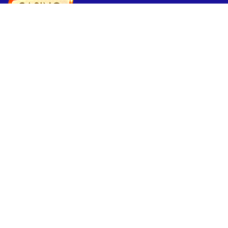
Bienvenido a Casino Online In, la máxima autoridad en
los mejores Casinos Online de México. Encuentre
reseñas exclusivas de casino, bonos y más
Enlaces rápidos
Bonos
Casinos en vivo
Sitemap
Reseñas de casinos
Novibet
Spin Casino