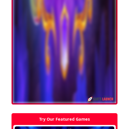
Try Our Featured Games