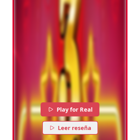
Play for Real
Leer reseña