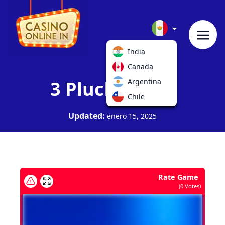
India
Canada
3 Plucky Hens
Argentina
Chile
Updated:
enero 15, 2025
Rate Game
(
0
Votes)