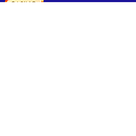
Bienvenido a Casino Online In, la máxima autoridad en
los mejores Casinos Online de México. Encuentre
reseñas exclusivas de casino, bonos y más
Enlaces rápidos
Bonos
Casinos en vivo
Sitemap
Reseñas de casinos
Novibet
Spin Casino