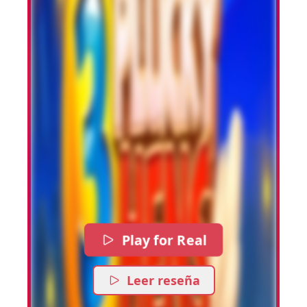
Play for Real
Leer reseña