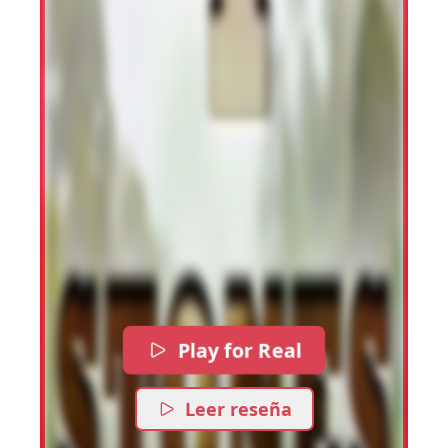
Play for Real
Leer reseña