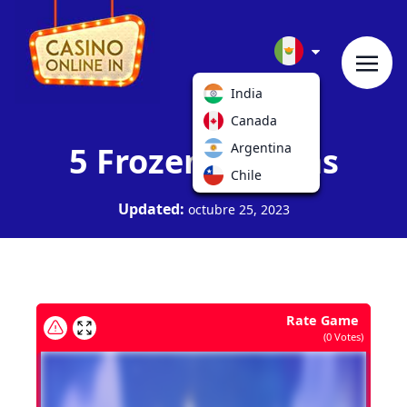
India
Canada
5 Frozen Charms
Argentina
Chile
Updated:
octubre 25, 2023
Rate Game
(
0
Votes)