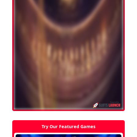
Try Our Featured Games