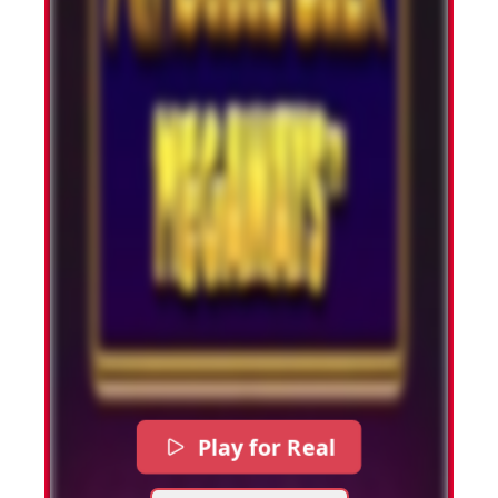
Play for Real