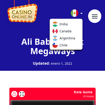
India
Canada
Ali Baba’s Luck
Argentina
Chile
Megaways
Updated:
enero 1, 2022
Rate Game
(
0
Votes)