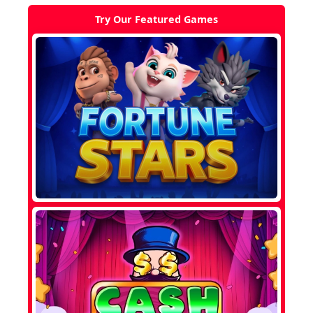
Try Our Featured Games