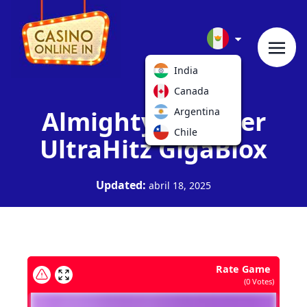
India
Canada
Almighty Thunder
Argentina
Chile
UltraHitz GigaBlox
Updated:
abril 18, 2025
Rate Game
(
0
Votes)