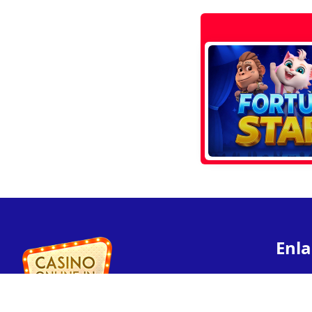
Enla
Bonos
Bienvenido a Casino Online In, la
Casino