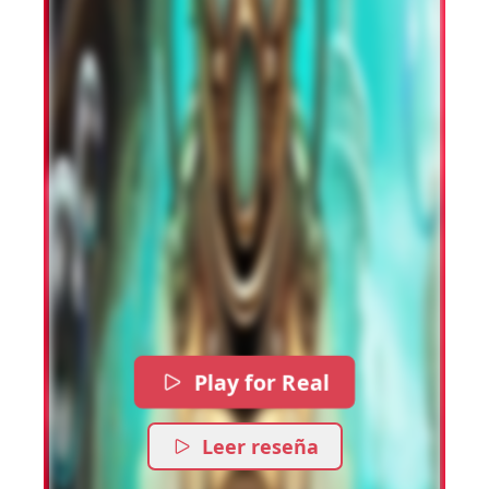
Play for Real
Leer reseña