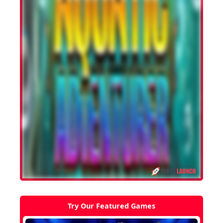
Try Our Featured Games