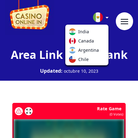
India
Canada
Area Link Piggy Bank
Argentina
Chile
Updated:
octubre 10, 2023
Rate Game
(
0
Votes)