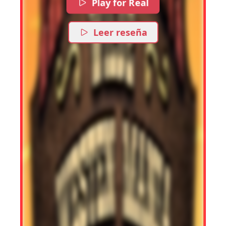
Play for Real
Leer reseña