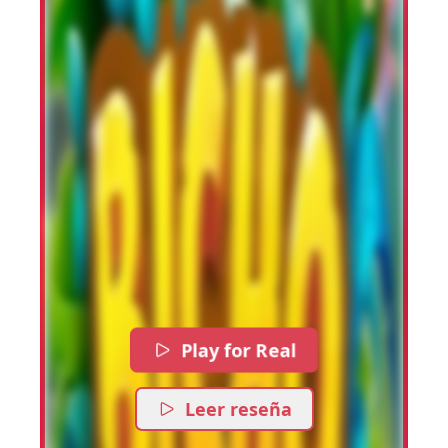
Play for Real
Leer reseña