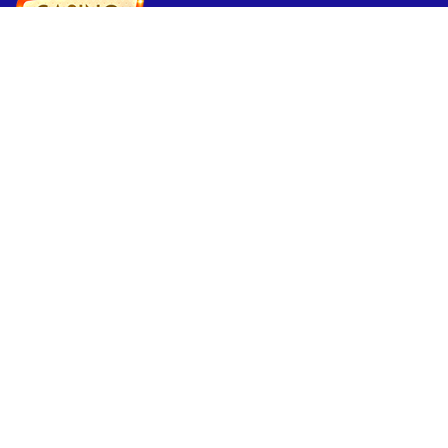
Bienvenido a Casino Online In, la máxima autoridad en
los mejores Casinos Online de México. Encuentre
reseñas exclusivas de casino, bonos y más
Enlaces rápidos
Bonos
Casinos en vivo
Sitemap
Reseñas de casinos
Novibet
Spin Casino