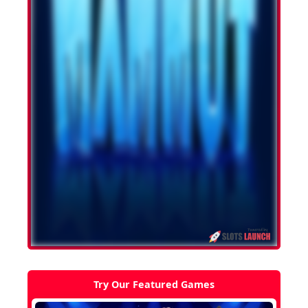
Try Our Featured Games