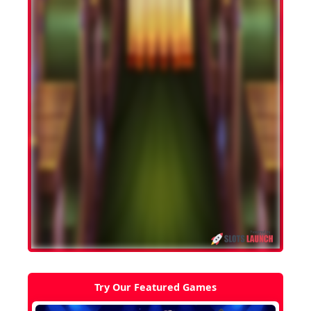
Try Our Featured Games