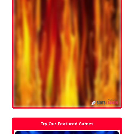
Try Our Featured Games