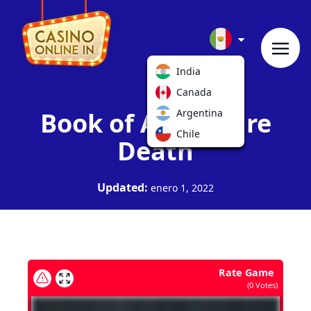
India
Canada
Book of Adventure
Argentina
Chile
Death
Updated:
enero 1, 2022
Rate Game
(
0
Votes)