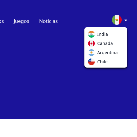
os
Juegos
Noticias
India
Canada
Argentina
Chile