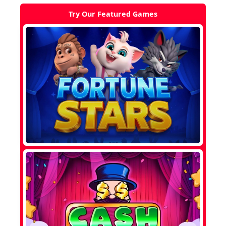
Try Our Featured Games