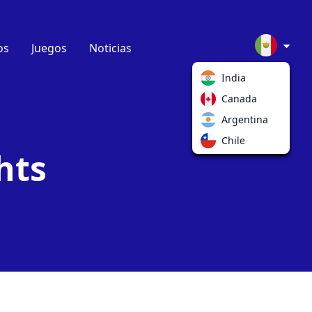
os
Juegos
Noticias
India
Canada
Argentina
Chile
hts