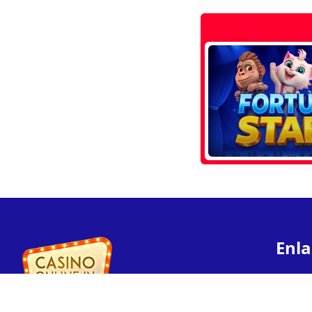
Enla
Bonos
Bienvenido a Casino Online In, la
Casino