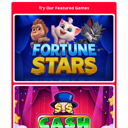
Try Our Featured Games