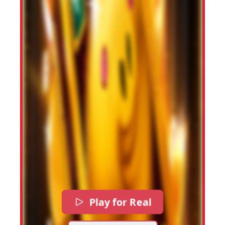
Play for Real