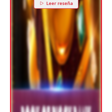
Leer reseña