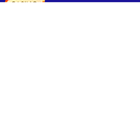
Bienvenido a Casino Online In, la máxima autoridad en
los mejores Casinos Online de México. Encuentre
reseñas exclusivas de casino, bonos y más
Enlaces rápidos
Bonos
Casinos en vivo
Sitemap
Reseñas de casinos
Novibet
Spin Casino