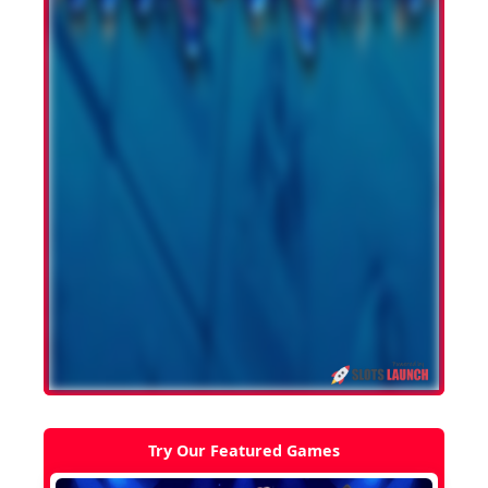
Try Our Featured Games