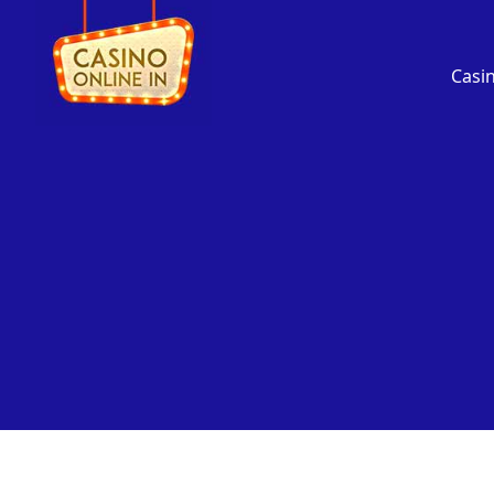
Casin