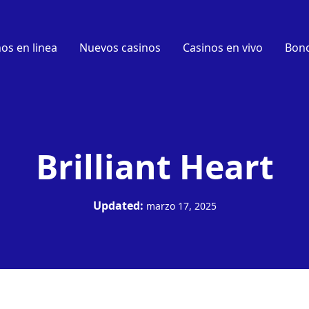
os en linea
Nuevos casinos
Casinos en vivo
Bon
Brilliant Heart
Updated:
marzo 17, 2025