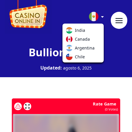
India
Canada
Bullion Xpress
Argentina
Chile
Updated:
agosto 6, 2025
Rate Game
(
0
Votes)