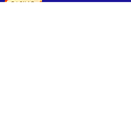
Bienvenido a Casino Online In, la máxima autoridad en
los mejores Casinos Online de México. Encuentre
reseñas exclusivas de casino, bonos y más
Enlaces rápidos
Bonos
Casinos en vivo
Sitemap
Reseñas de casinos
Novibet
Spin Casino