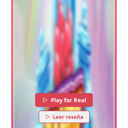
Play for Real
Leer reseña