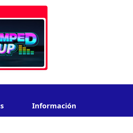
os
Información
Casinos en linea
Nuevos casinos