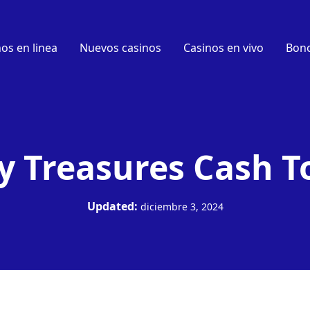
os en linea
Nuevos casinos
Casinos en vivo
Bon
y Treasures Cash T
Updated:
diciembre 3, 2024