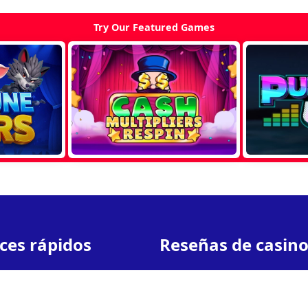
Try Our Featured Games
ces rápidos
Reseñas de casin
Novibet
s en vivo
Spin Casino