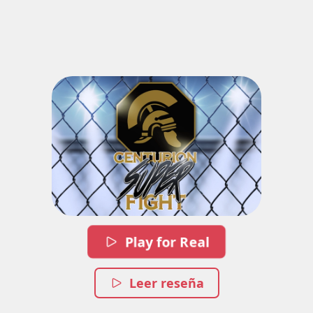
Play for Real
Leer reseña