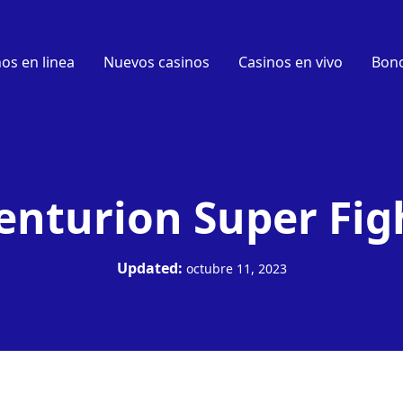
os en linea
Nuevos casinos
Casinos en vivo
Bon
enturion Super Fig
Updated:
octubre 11, 2023