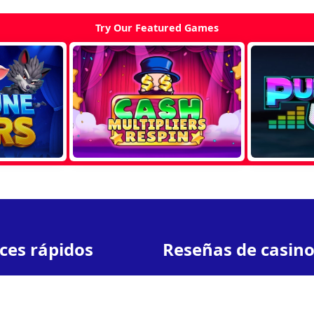
Try Our Featured Games
ces rápidos
Reseñas de casin
Novibet
s en vivo
Spin Casino