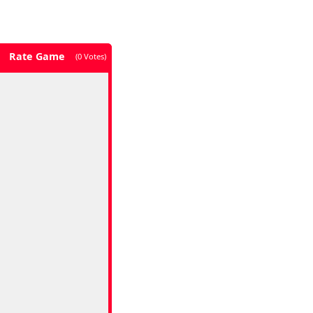
Rate Game
(
0
Votes)