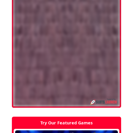
Try Our Featured Games