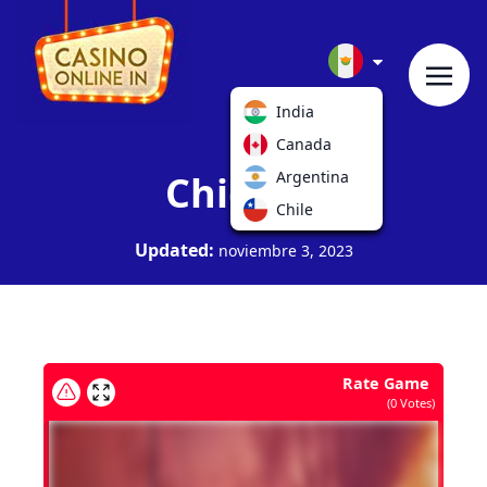
India
Canada
Chicago
Argentina
Chile
Updated:
noviembre 3, 2023
Rate Game
(
0
Votes)