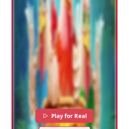
Play for Real