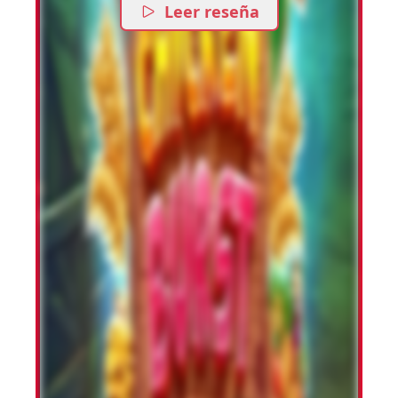
Leer reseña