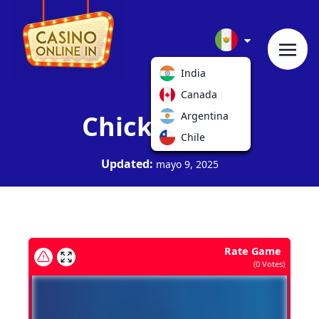
India
Canada
Chicken Zap
Argentina
Chile
Updated:
mayo 9, 2025
Rate Game
(
0
Votes)