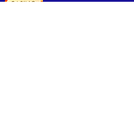
Bienvenido a Casino Online In, la máxima autoridad en
los mejores Casinos Online de México. Encuentre
reseñas exclusivas de casino, bonos y más
Enlaces rápidos
Bonos
Casinos en vivo
Sitemap
Reseñas de casinos
Novibet
Spin Casino