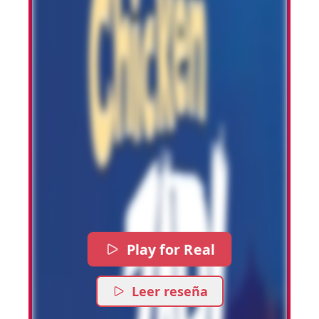
Play for Real
Leer reseña