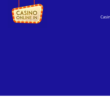
Casin