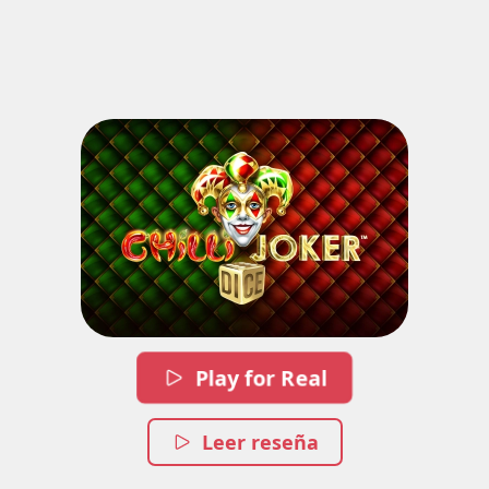
Play for Real
Leer reseña