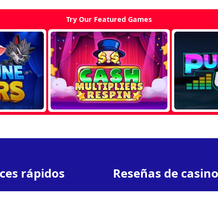
Try Our Featured Games
ces rápidos
Reseñas de casin
Novibet
s en vivo
Spin Casino