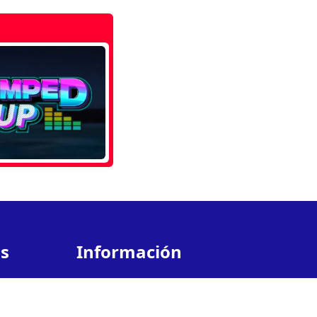
os
Información
Casinos en linea
Nuevos casinos