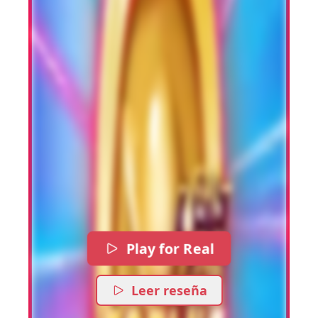
Play for Real
Leer reseña