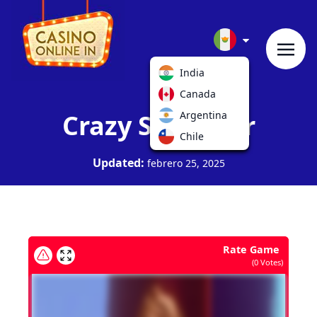
India
Canada
Crazy Streamer
Argentina
Chile
Updated:
febrero 25, 2025
Rate Game
(
0
Votes)