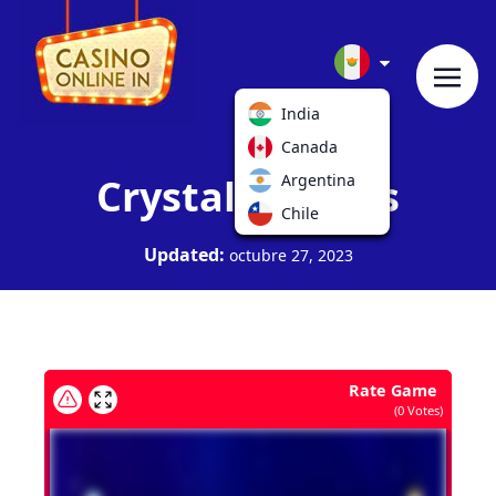
India
Canada
Crystal Scarabs
Argentina
Chile
Updated:
octubre 27, 2023
Rate Game
(
0
Votes)