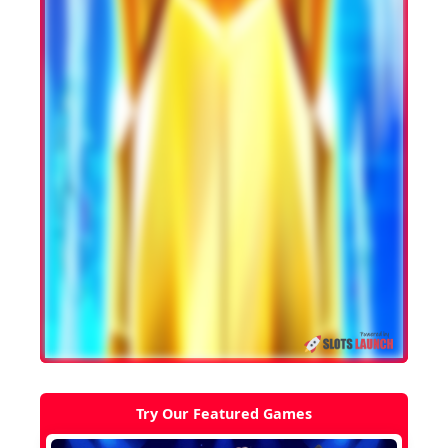
Try Our Featured Games