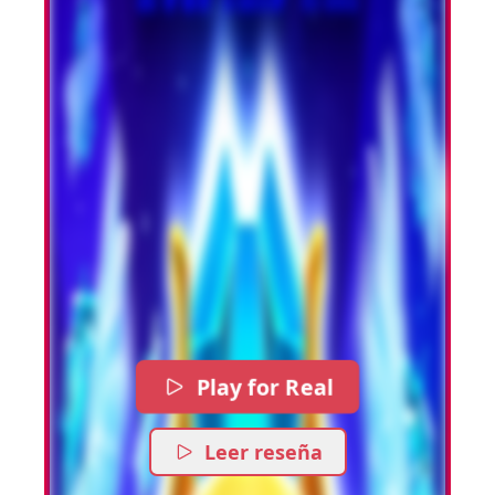
Play for Real
Leer reseña