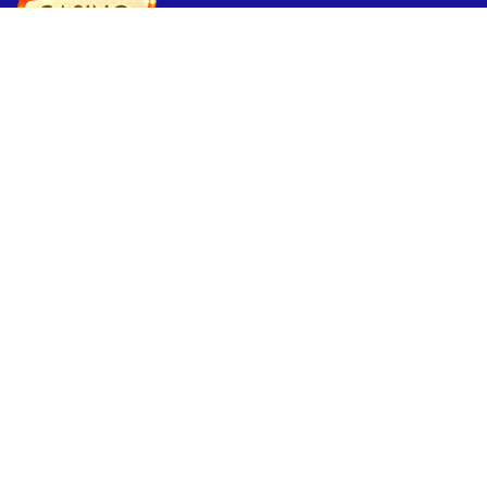
Bienvenido a Casino Online In, la máxima autoridad en
los mejores Casinos Online de México. Encuentre
reseñas exclusivas de casino, bonos y más
Enlaces rápidos
Bonos
Casinos en vivo
Sitemap
Reseñas de casinos
Novibet
Spin Casino