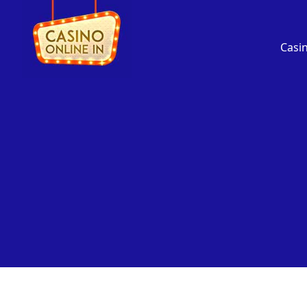
Casin