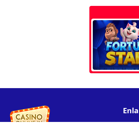
Enla
Bonos
Bienvenido a Casino Online In, la
Casino