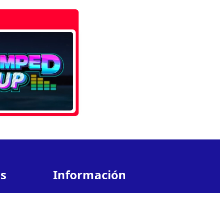
os
Información
Casinos en linea
Nuevos casinos