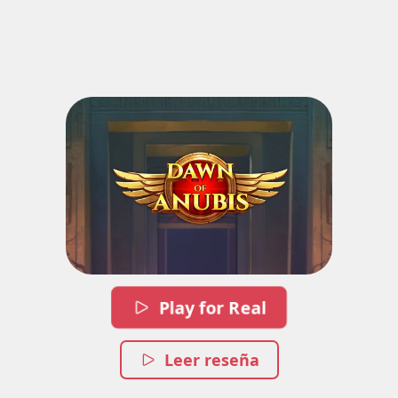
Play for Real
Leer reseña