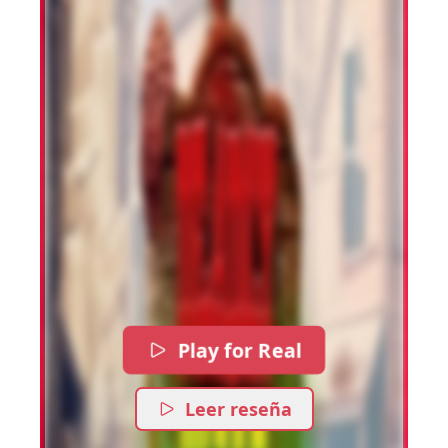
Play for Real
Leer reseña