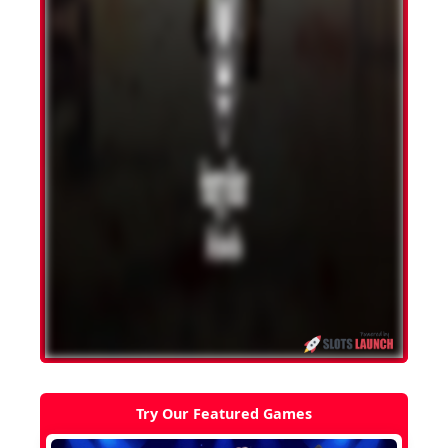
Try Our Featured Games