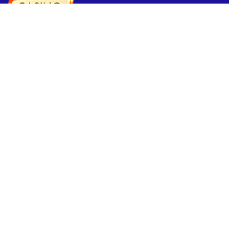
Bienvenido a Casino Online In, la máxima autoridad en
los mejores Casinos Online de México. Encuentre
reseñas exclusivas de casino, bonos y más
Enlaces rápidos
Bonos
Casinos en vivo
Sitemap
Reseñas de casinos
Novibet
Spin Casino