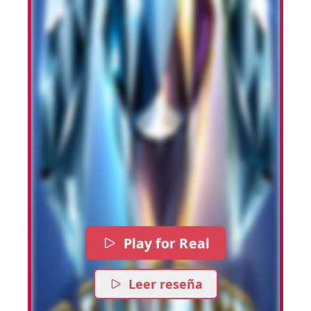
Play for Real
Leer reseña