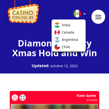
India
Canada
Diamond Bounty
Argentina
Chile
Xmas Hold and Win
Updated:
octubre 12, 2023
Rate Game
(
0
Votes)