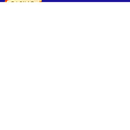
Bienvenido a Casino Online In, la máxima autoridad en
los mejores Casinos Online de México. Encuentre
reseñas exclusivas de casino, bonos y más
Enlaces rápidos
Bonos
Casinos en vivo
Sitemap
Reseñas de casinos
Novibet
Spin Casino