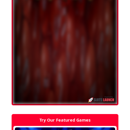
Try Our Featured Games