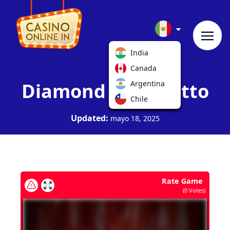
India
Canada
Diamond Cash Lotto
Argentina
Chile
Updated:
mayo 18, 2025
Rate Game
(
0
Votes)