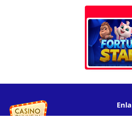
Enla
Bonos
Bienvenido a Casino Online In, la
Casino