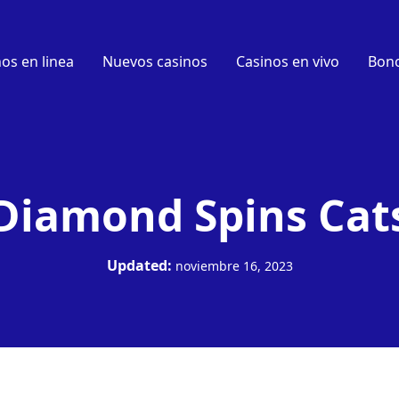
os en linea
Nuevos casinos
Casinos en vivo
Bon
Diamond Spins Cat
Updated:
noviembre 16, 2023