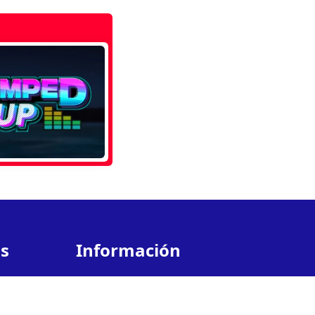
os
Información
Casinos en linea
Nuevos casinos