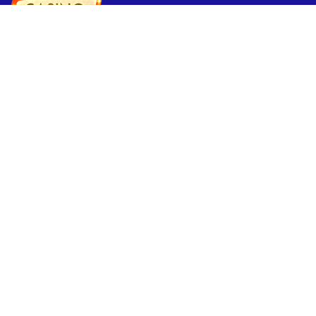
Bienvenido a Casino Online In, la máxima autoridad en
los mejores Casinos Online de México. Encuentre
reseñas exclusivas de casino, bonos y más
Enlaces rápidos
Bonos
Casinos en vivo
Sitemap
Reseñas de casinos
Novibet
Spin Casino