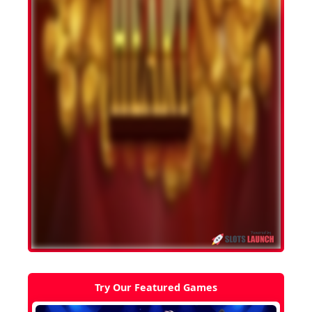
Try Our Featured Games