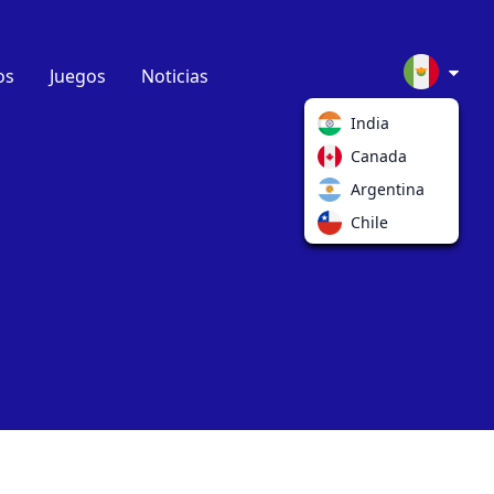
os
Juegos
Noticias
India
Canada
Argentina
Chile