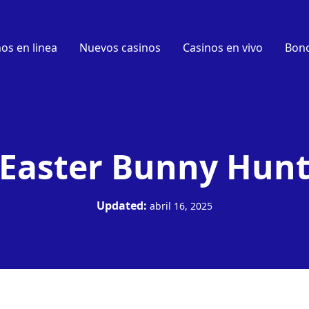
os en linea
Nuevos casinos
Casinos en vivo
Bon
Easter Bunny Hun
Updated:
abril 16, 2025