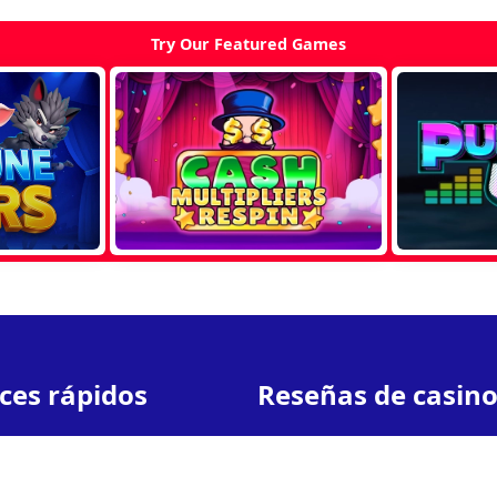
Try Our Featured Games
ces rápidos
Reseñas de casin
Novibet
s en vivo
Spin Casino