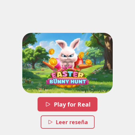
Play for Real
Leer reseña