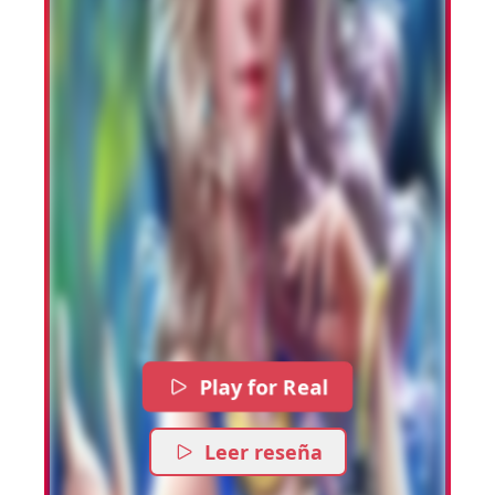
Play for Real
Leer reseña