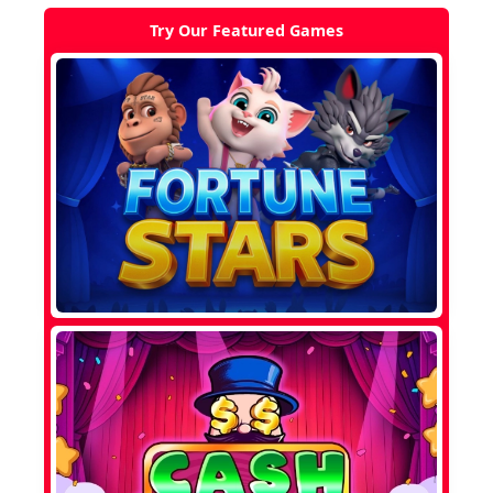
Try Our Featured Games